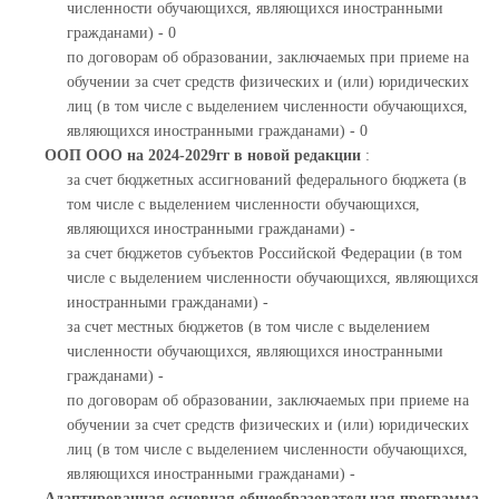
численности обучающихся, являющихся иностранными
гражданами) - 0
по договорам об образовании, заключаемых при приеме на
обучении за счет средств физических и (или) юридических
лиц (в том числе с выделением численности обучающихся,
являющихся иностранными гражданами) - 0
ООП ООО на 2024-2029гг в новой редакции
:
за счет бюджетных ассигнований федерального бюджета (в
том числе с выделением численности обучающихся,
являющихся иностранными гражданами) -
за счет бюджетов субъектов Российской Федерации (в том
числе с выделением численности обучающихся, являющихся
иностранными гражданами) -
за счет местных бюджетов (в том числе с выделением
численности обучающихся, являющихся иностранными
гражданами) -
по договорам об образовании, заключаемых при приеме на
обучении за счет средств физических и (или) юридических
лиц (в том числе с выделением численности обучающихся,
являющихся иностранными гражданами) -
Адаптированная основная общеобразовательная программа