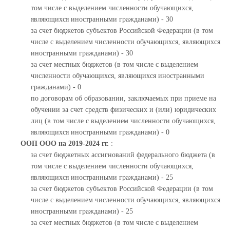
том числе с выделением численности обучающихся,
являющихся иностранными гражданами) - 30
за счет бюджетов субъектов Российской Федерации (в том
числе с выделением численности обучающихся, являющихся
иностранными гражданами) - 30
за счет местных бюджетов (в том числе с выделением
численности обучающихся, являющихся иностранными
гражданами) - 0
по договорам об образовании, заключаемых при приеме на
обучении за счет средств физических и (или) юридических
лиц (в том числе с выделением численности обучающихся,
являющихся иностранными гражданами) - 0
ООП ООО на 2019-2024 гг.
:
за счет бюджетных ассигнований федерального бюджета (в
том числе с выделением численности обучающихся,
являющихся иностранными гражданами) - 25
за счет бюджетов субъектов Российской Федерации (в том
числе с выделением численности обучающихся, являющихся
иностранными гражданами) - 25
за счет местных бюджетов (в том числе с выделением