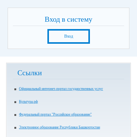
Вход в систему
Вход
Ссылки
Официальный интернет-портал государственных услуг
Культура.рф
Федеральный портал "Российское образование"
Электронное образование Республики Башкортостан