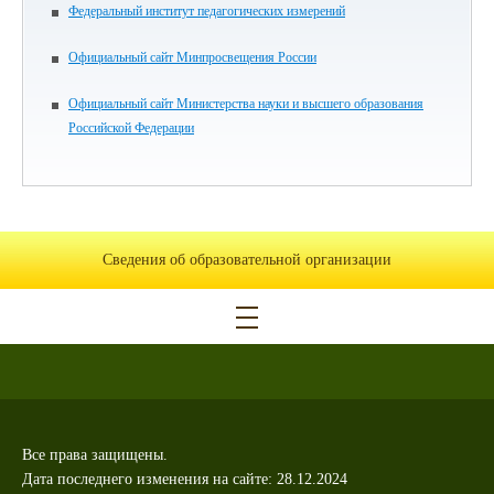
Федеральный институт педагогических измерений
Официальный сайт Минпросвещения России
Официальный сайт Министерства науки и высшего образования
Российской Федерации
Сведения об образовательной организации
Все права защищены.
Дата последнего изменения на сайте: 28.12.2024