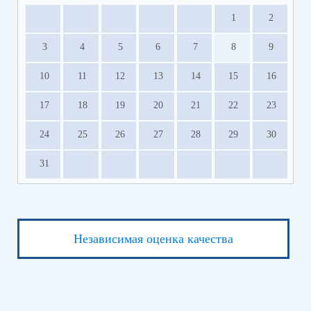
1
2
3
4
5
6
7
8
9
10
11
12
13
14
15
16
17
18
19
20
21
22
23
24
25
26
27
28
29
30
31
Независимая оценка качества