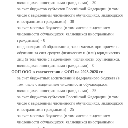
являющихся иностранными гражданами) - 30
за счет бюджетов субъектов Российской Федерации (в том
числе с выделением численности обучающихся, являющихся
иностранными гражданами) - 30
за счет местных бюджетов (в том числе с выделением
численности обучающихся, являющихся иностранными
гражданами) - 0
по договорам об образовании, заключаемых при приеме на
обучении за счет средств физических и (или) юридических
лиц (в том числе с выделением численности обучающихся,
являющихся иностранными гражданами) - 0
ООП ООО в соответствии с ФОП на 2023-2028 гг.
:
за счет бюджетных ассигнований федерального бюджета (в
том числе с выделением численности обучающихся,
являющихся иностранными гражданами) - 25
за счет бюджетов субъектов Российской Федерации (в том
числе с выделением численности обучающихся, являющихся
иностранными гражданами) - 25
за счет местных бюджетов (в том числе с выделением
численности обучающихся, являющихся иностранными