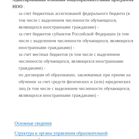
НОО
:
за счет бюджетных ассигнований федерального бюджета (в
том числе с выделением численности обучающихся,
являющихся иностранными гражданами) -
за счет бюджетов субъектов Российской Федерации (в том
числе с выделением численности обучающихся, являющихся
иностранными гражданами) -
за счет местных бюджетов (в том числе с выделением
численности обучающихся, являющихся иностранными
гражданами) -
по договорам об образовании, заключаемых при приеме на
обучении за счет средств физических и (или) юридических
лиц (в том числе с выделением численности обучающихся,
являющихся иностранными гражданами) -
Основные сведения
Структура и органы управления образовательной