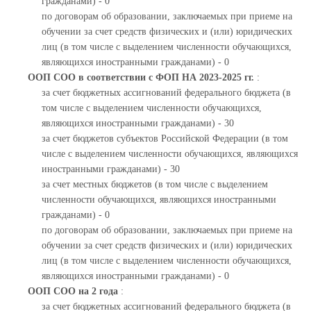
гражданами) - 0
по договорам об образовании, заключаемых при приеме на
обучении за счет средств физических и (или) юридических
лиц (в том числе с выделением численности обучающихся,
являющихся иностранными гражданами) - 0
ООП СОО в соответствии с ФОП НА 2023-2025 гг.
:
за счет бюджетных ассигнований федерального бюджета (в
том числе с выделением численности обучающихся,
являющихся иностранными гражданами) - 30
за счет бюджетов субъектов Российской Федерации (в том
числе с выделением численности обучающихся, являющихся
иностранными гражданами) - 30
за счет местных бюджетов (в том числе с выделением
численности обучающихся, являющихся иностранными
гражданами) - 0
по договорам об образовании, заключаемых при приеме на
обучении за счет средств физических и (или) юридических
лиц (в том числе с выделением численности обучающихся,
являющихся иностранными гражданами) - 0
ООП СОО на 2 года
:
за счет бюджетных ассигнований федерального бюджета (в