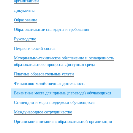
организацией
Документы
Образование
Образовательные стандарты и требования
Руководство
Педагогический состав
Материально-техническое обеспечение и оснащенность
образовательного процесса. Доступная среда
Платные образовательные услуги
Финансово-хозяйственная деятельность
Вакантные места для приема (перевода) обучающихся
Стипендии и меры поддержки обучающихся
Международное сотрудничество
Организация питания в образовательной организации