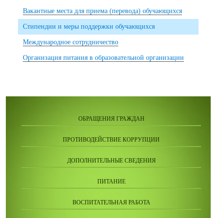
Вакантные места для приема (перевода) обучающихся
Стипендии и меры поддержки обучающихся
Международное сотрудничество
Организация питания в образовательной организации
ОБРАЩЕНИЯ ГРАЖДАН
ПРОТИВОДЕЙСТВИЕ КОРРУПЦИИ
ДОПОЛНИТЕЛЬНЫЕ СВЕДЕНИЯ
ПИТАНИЕ
ВОСПИТАТЕЛЬНАЯ РАБОТА