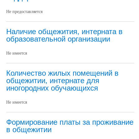
Не предоставляется
Наличие общежития, интерната в
образовательной организации
Не имеется
Количество жилых помещений в
общежитии, интернате для
иногородних обучающихся
Не имеется
Формирование платы за проживание
в общежитии