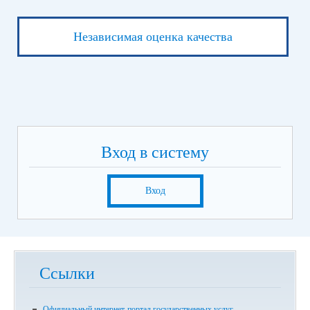
Независимая оценка качества
Вход в систему
Вход
Ссылки
Официальный интернет-портал государственных услуг