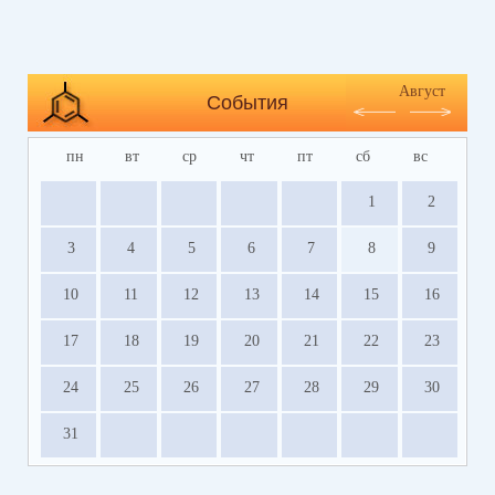
Август
События
пн
вт
ср
чт
пт
сб
вс
1
2
3
4
5
6
7
8
9
10
11
12
13
14
15
16
17
18
19
20
21
22
23
24
25
26
27
28
29
30
31