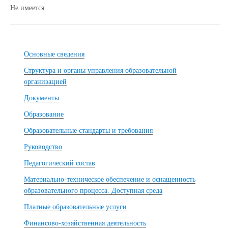
Не имеется
Основные сведения
Структура и органы управления образовательной
организацией
Документы
Образование
Образовательные стандарты и требования
Руководство
Педагогический состав
Материально-техническое обеспечение и оснащенность
образовательного процесса. Доступная среда
Платные образовательные услуги
Финансово-хозяйственная деятельность