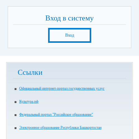
Вход в систему
Вход
Ссылки
Официальный интернет-портал государственных услуг
Культура.рф
Федеральный портал "Российское образование"
Электронное образование Республики Башкортостан