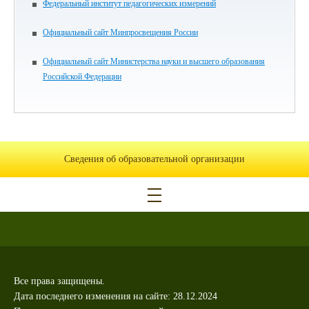
Федеральный институт педагогических измерений
Официальный сайт Минпросвещения России
Официальный сайт Министерства науки и высшего образования
Российской Федерации
Сведения об образовательной организации
Все права защищены.
Дата последнего изменения на сайте: 28.12.2024