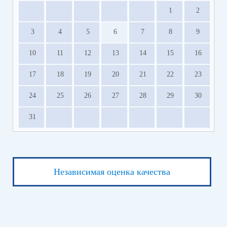
1
2
3
4
5
6
7
8
9
10
11
12
13
14
15
16
17
18
19
20
21
22
23
24
25
26
27
28
29
30
31
Независимая оценка качества