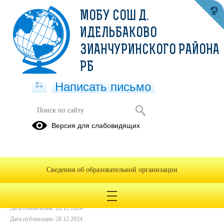
МОБУ СОШ Д.
ИДЕЛЬБАКОВО
ЗИАНЧУРИНСКОГО РАЙОНА
РБ
Написать письмо
БЛЮДА НА 28.12
Версия для слабовидящих
28.12.2024
Сведения об образовательной организации
Дата создания: 28.12.2024
Дата обновления: 28.12.2024
Дата публикации: 28.12.2024