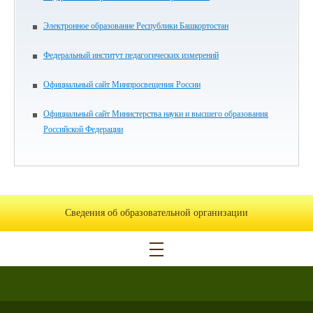
Электронное образование Республики Башкортостан
Федеральный институт педагогических измерений
Официальный сайт Минпросвещения России
Официальный сайт Министерства науки и высшего образования
Российской Федерации
Сведения об образовательной организации