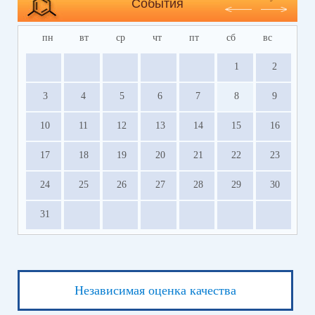
События
пн
вт
ср
чт
пт
сб
вс
1
2
3
4
5
6
7
8
9
10
11
12
13
14
15
16
17
18
19
20
21
22
23
24
25
26
27
28
29
30
31
Независимая оценка качества