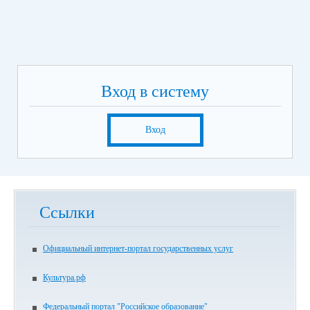
Вход в систему
Вход
Ссылки
Официальный интернет-портал государственных услуг
Культура.рф
Федеральный портал "Российское образование"