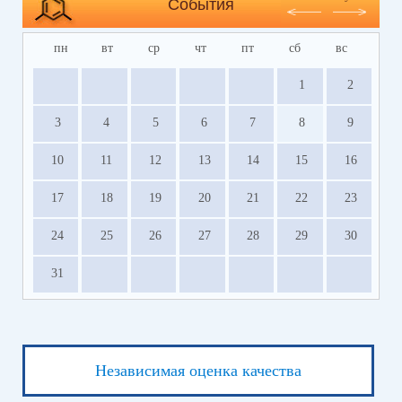
События
пн
вт
ср
чт
пт
сб
вс
1
2
3
4
5
6
7
8
9
10
11
12
13
14
15
16
17
18
19
20
21
22
23
24
25
26
27
28
29
30
31
Независимая оценка качества