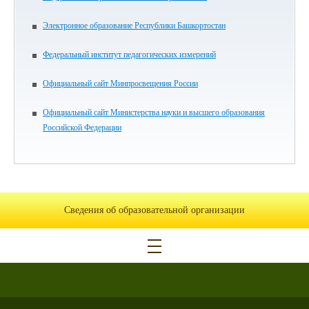
Электронное образование Республики Башкортостан
Федеральный институт педагогических измерений
Официальный сайт Минпросвещения России
Официальный сайт Министерства науки и высшего образования
Российской Федерации
Сведения об образовательной организации