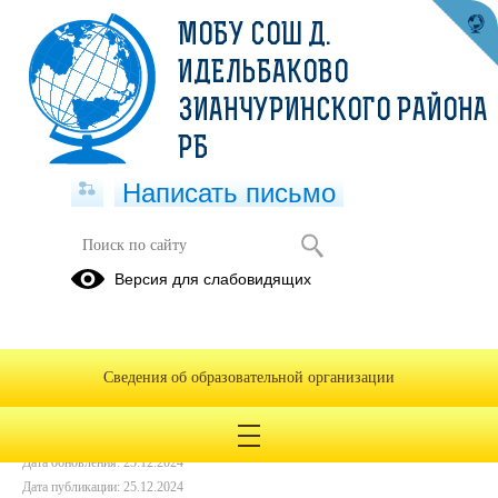
МОБУ СОШ Д.
ИДЕЛЬБАКОВО
ЗИАНЧУРИНСКОГО РАЙОНА
РБ
Написать письмо
БЛЮДА НА 25.12
Версия для слабовидящих
25.12.2024
Сведения об образовательной организации
Дата создания: 25.12.2024
Дата обновления: 25.12.2024
Дата публикации: 25.12.2024