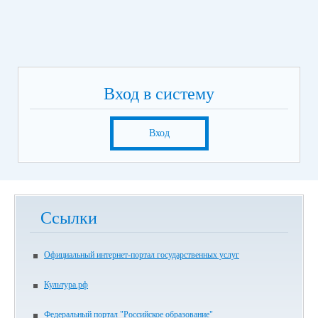
Вход в систему
Вход
Ссылки
Официальный интернет-портал государственных услуг
Культура.рф
Федеральный портал "Российское образование"