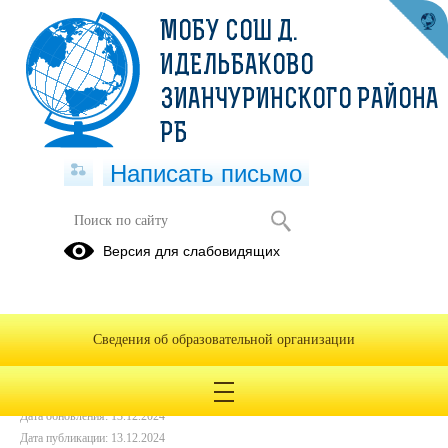
МОБУ СОШ Д.
ИДЕЛЬБАКОВО
ЗИАНЧУРИНСКОГО РАЙОНА
РБ
Написать письмо
БЛЮДА НА 13.12
Версия для слабовидящих
13.12.2024
Сведения об образовательной организации
Дата создания: 13.12.2024
Дата обновления: 13.12.2024
Дата публикации: 13.12.2024