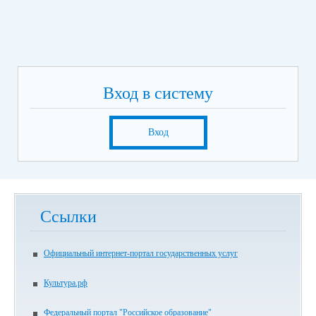
Вход в систему
Вход
Ссылки
Официальный интернет-портал государственных услуг
Культура.рф
Федеральный портал "Российское образование"