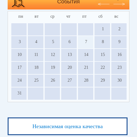
События
пн
вт
ср
чт
пт
сб
вс
1
2
3
4
5
6
7
8
9
10
11
12
13
14
15
16
17
18
19
20
21
22
23
24
25
26
27
28
29
30
31
Независимая оценка качества