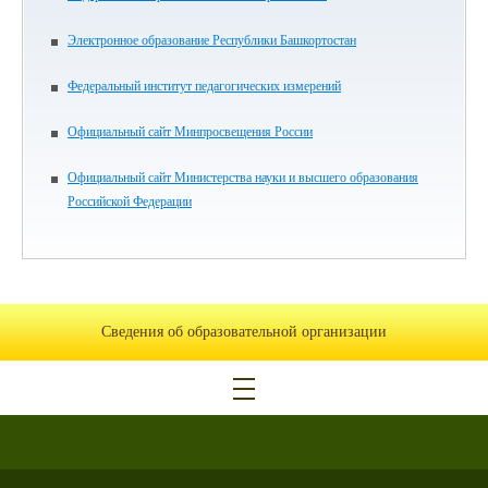
Электронное образование Республики Башкортостан
Федеральный институт педагогических измерений
Официальный сайт Минпросвещения России
Официальный сайт Министерства науки и высшего образования
Российской Федерации
Сведения об образовательной организации