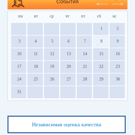
События
пн
вт
ср
чт
пт
сб
вс
1
2
3
4
5
6
7
8
9
10
11
12
13
14
15
16
17
18
19
20
21
22
23
24
25
26
27
28
29
30
31
Независимая оценка качества