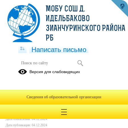
МОБУ СОШ Д.
ИДЕЛЬБАКОВО
ЗИАНЧУРИНСКОГО РАЙОНА
РБ
Написать письмо
БЛЮДА НА 04.12
Версия для слабовидящих
04.12.2024
Сведения об образовательной организации
Дата создания: 04.12.2024
Дата обновления: 04.12.2024
Дата публикации: 04.12.2024