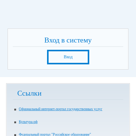
Вход в систему
Вход
Ссылки
Официальный интернет-портал государственных услуг
Культура.рф
Федеральный портал "Российское образование"