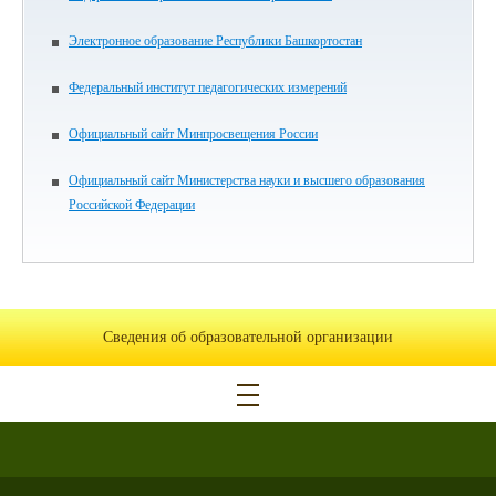
Электронное образование Республики Башкортостан
Федеральный институт педагогических измерений
Официальный сайт Минпросвещения России
Официальный сайт Министерства науки и высшего образования
Российской Федерации
Сведения об образовательной организации