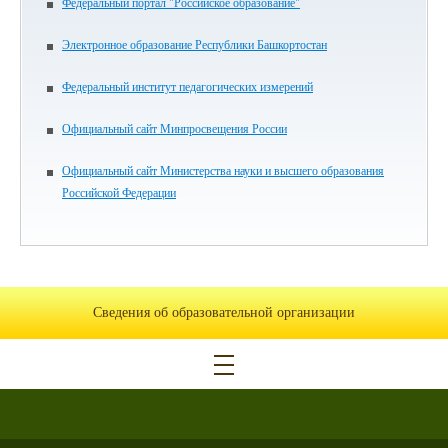
Федеральный портал "Российское образование"
Электронное образование Республики Башкортостан
Федеральный институт педагогических измерений
Официальный сайт Минпросвещения России
Официальный сайт Министерства науки и высшего образования
Российской Федерации
Сведения об образовательной организации