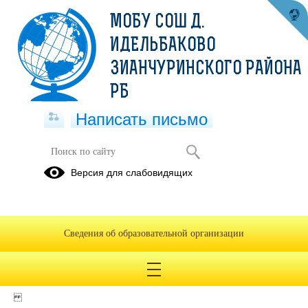
МОБУ СОШ Д.
ИДЕЛЬБАКОВО
ЗИАНЧУРИНСКОГО РАЙОНА
РБ
Написать письмо
Версия для слабовидящих
лицензия 3
Опубликовано на сайте
20 декабря 2019
Сведения об образовательной организации
Скачать
Посмотреть