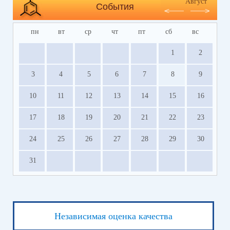
Август
События
пн
вт
ср
чт
пт
сб
вс
1
2
3
4
5
6
7
8
9
10
11
12
13
14
15
16
17
18
19
20
21
22
23
24
25
26
27
28
29
30
31
Независимая оценка качества